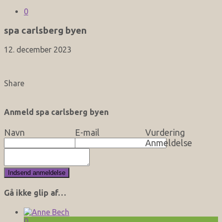
0
spa carlsberg byen
12. december 2023
Share
Anmeld spa carlsberg byen
Navn
E-mail
Vurdering
Anmeldelse
Gå ikke glip af…
0