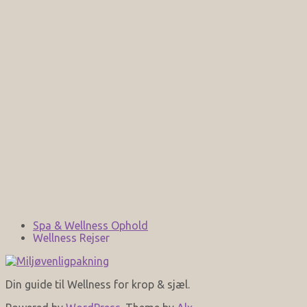
Spa & Wellness Ophold
Wellness Rejser
Din guide til Wellness for krop & sjæl.