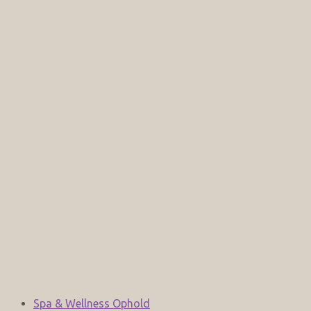
Spa & Wellness Ophold