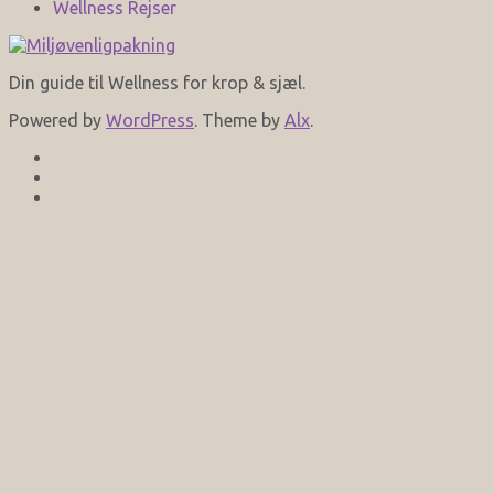
Wellness Rejser
Din guide til Wellness for krop & sjæl.
Powered by
WordPress
. Theme by
Alx
.