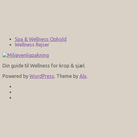
Spa & Wellness Ophold
Wellness Rejser
Din guide til Wellness for krop & sjæl.
Powered by
WordPress
. Theme by
Alx
.