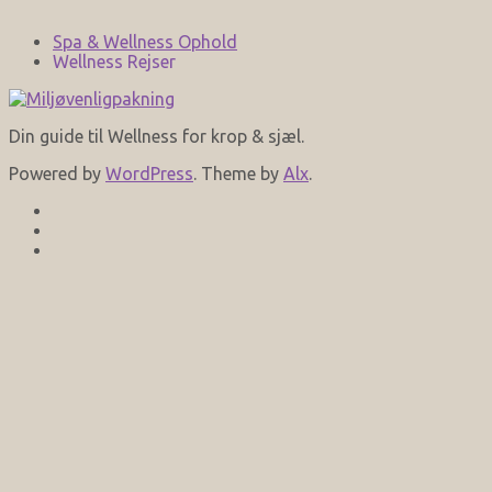
Spa & Wellness Ophold
Wellness Rejser
Din guide til Wellness for krop & sjæl.
Powered by
WordPress
. Theme by
Alx
.