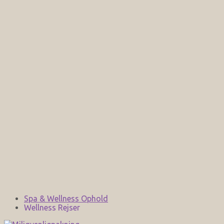
Spa & Wellness Ophold
Wellness Rejser