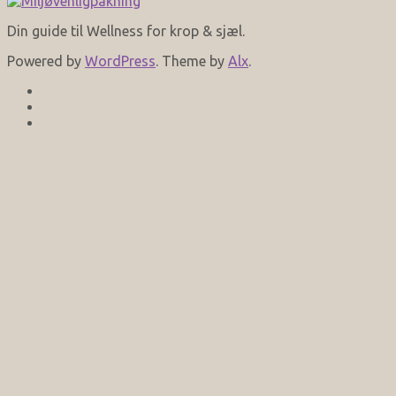
Din guide til Wellness for krop & sjæl.
Powered by
WordPress
. Theme by
Alx
.